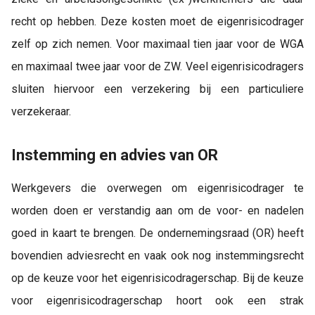
recht op hebben. Deze kosten moet de eigenrisicodrager
zelf op zich nemen. Voor maximaal tien jaar voor de WGA
en maximaal twee jaar voor de ZW. Veel eigenrisicodragers
sluiten hiervoor een verzekering bij een particuliere
verzekeraar.
Instemming en advies van OR
Werkgevers die overwegen om eigenrisicodrager te
worden doen er verstandig aan om de voor- en nadelen
goed in kaart te brengen. De ondernemingsraad (OR) heeft
bovendien adviesrecht en vaak ook nog instemmingsrecht
op de keuze voor het eigenrisicodragerschap. Bij de keuze
voor eigenrisicodragerschap hoort ook een strak