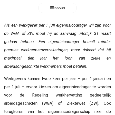
Inhoud
Als een werkgever per 1 juli eigenrisicodrager wil zijn voor
de WGA of ZW, moet hij de aanvraag uiterlijk 31 maart
gedaan hebben. Een eigenrisicodrager betaalt minder
premies werknemersverzekeringen, maar riskeert dat hij
maximaal tien jaar het loon van zieke en
arbeidsongeschikte werknemers moet betalen.
Werkgevers kunnen twee keer per jaar – per 1 januari en
per 1 juli – ervoor kiezen om eigenrisicodrager te worden
voor de Regeling werkhervatting gedeeltelijk
arbeidsgeschikten (WGA) of Ziektewet (ZW). Ook
terugkeren van het eigenrisicodragerschap naar de