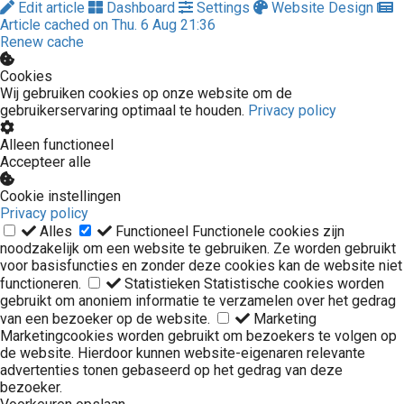
Edit article
Dashboard
Settings
Website Design
Article cached on Thu. 6 Aug 21:36
Renew cache
Cookies
Wij gebruiken cookies op onze website om de
gebruikerservaring optimaal te houden.
Privacy policy
Alleen functioneel
Accepteer alle
Cookie instellingen
Privacy policy
Alles
Functioneel
Functionele cookies zijn
noodzakelijk om een website te gebruiken. Ze worden gebruikt
voor basisfuncties en zonder deze cookies kan de website niet
functioneren.
Statistieken
Statistische cookies worden
gebruikt om anoniem informatie te verzamelen over het gedrag
van een bezoeker op de website.
Marketing
Marketingcookies worden gebruikt om bezoekers te volgen op
de website. Hierdoor kunnen website-eigenaren relevante
advertenties tonen gebaseerd op het gedrag van deze
bezoeker.