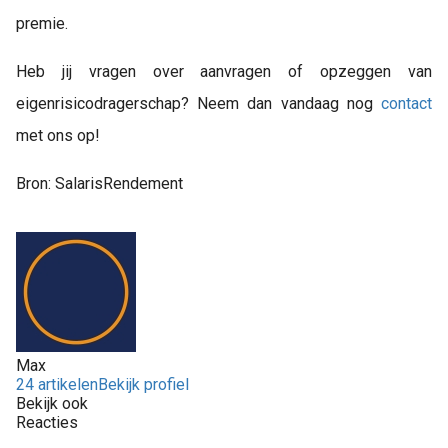
premie.
Heb jij vragen over aanvragen of opzeggen van
eigenrisicodragerschap? Neem dan vandaag nog
contact
met ons op!
Bron: SalarisRendement
Max
24 artikelen
Bekijk profiel
Bekijk ook
Reacties