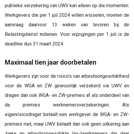
publieke verzekering van UWV kan alleen op die momenten.
Werkgevers die per 1 juli 2024 willen wisselen, moeten de
aanvraag daarvoor 13 weken van tevoren bij de
Belastingdienst indienen. Voor wijzigingen per 1 juli is de
deadline dus 31 maart 2024.
Maximaal tien jaar doorbetalen
Werkgevers zijn voor de risico’s van arbeidsongeschiktheid
voor de WGA en ZW gewoonlijk verzekerd via UWV en
dragen dan ook WGA- en ZW-premies af als onderdeel van
de premies werknemersverzekeringen. Als
eigenrisicodrager betaalt een werkgever de WGA- en ZW-
premies niet, maar UWV betaalt dan ook geen uitkering aan
zieke en arbeidsongeschikte (ex-)werknemers die daar