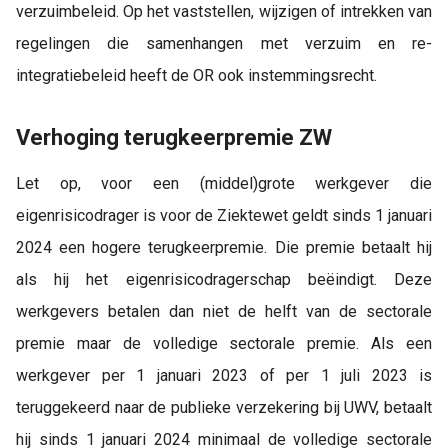
verzuimbeleid. Op het vaststellen, wijzigen of intrekken van
regelingen die samenhangen met verzuim en re-
integratiebeleid heeft de OR ook instemmingsrecht.
Verhoging terugkeerpremie ZW
Let op, voor een (middel)grote werkgever die
eigenrisicodrager is voor de Ziektewet geldt sinds 1 januari
2024 een hogere terugkeerpremie. Die premie betaalt hij
als hij het eigenrisicodragerschap beëindigt. Deze
werkgevers betalen dan niet de helft van de sectorale
premie maar de volledige sectorale premie. Als een
werkgever per 1 januari 2023 of per 1 juli 2023 is
teruggekeerd naar de publieke verzekering bij UWV, betaalt
hij sinds 1 januari 2024 minimaal de volledige sectorale