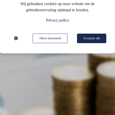
Wij gebruiken cookies op onze website om de
gebruikerservaring optimaal te houden.
Privacy policy
Alleen functioneel
Accepteer alle